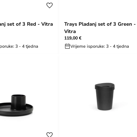
nj set of 3 Red - Vitra
Trays Pladanj set of 3 Green -
Vitra
119,00 €
poruke: 3 - 4 tjedna
Vrijeme isporuke: 3 - 4 tjedna