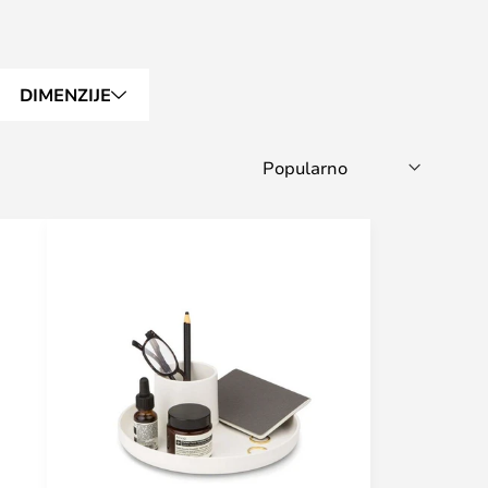
DIMENZIJE