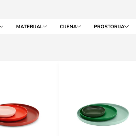
MATERIJAL
CIJENA
PROSTORIJA