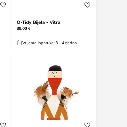
O-Tidy Bijela - Vitra
39,00 €
Vrijeme isporuke: 3 - 4 tjedna