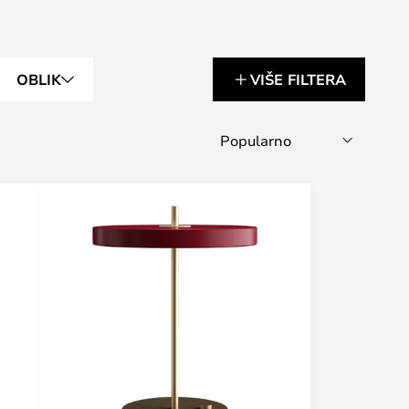
OBLIK
VIŠE FILTERA