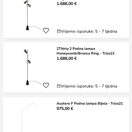
1.688,00 €
Vrijeme isporuke: 5 - 7 tjedna
2Thirty 2 Podna lampa
Honeycomb/Bronca Ring - Trizo21
1.688,00 €
Vrijeme isporuke: 5 - 7 tjedna
Austere F Podna lampa Bijela - Trizo21
975,00 €