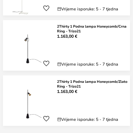
Vrijeme isporuke: 5 - 7 tjedna
2Thirty 1 Podna lampa Honeycomb/Crna
Ring - Trizo21
1.163,00 €
Vrijeme isporuke: 5 - 7 tjedna
2Thirty 1 Podna lampa Honeycomb/Zlato
Ring - Trizo21
1.163,00 €
Vrijeme isporuke: 5 - 7 tjedna