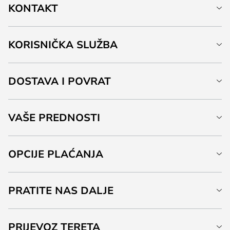
KONTAKT
KORISNIČKA SLUŽBA
DOSTAVA I POVRAT
VAŠE PREDNOSTI
OPCIJE PLAĆANJA
PRATITE NAS DALJE
PRIJEVOZ TERETA