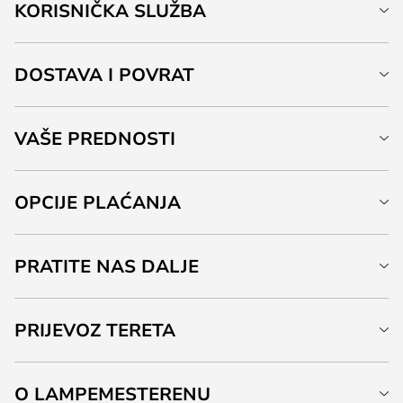
KORISNIČKA SLUŽBA
DOSTAVA I POVRAT
VAŠE PREDNOSTI
OPCIJE PLAĆANJA
PRATITE NAS DALJE
PRIJEVOZ TERETA
O LAMPEMESTERENU