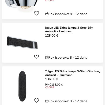
-2,00 €
Rok isporuke: 8 - 12 dana
Jagun LED Zidna lampa 3-Step-Dim
Antracit - Paulmann
128,00 €
Rok isporuke: 8 - 12 dana
Tulga LED Zidna lampa 3-Step-Dim Long
Antracit - Paulmann
136,00 €
PMC
138,00 €
-2,00 €
Rok isporuke: 8 - 12 dana