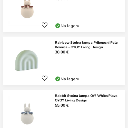
Na lageru
Rainbow Stolna lampa Prijenosni Pale
Kovnica - OYOY Living Design
38,00 €
Na lageru
Rabbit Stolna lampa Off-White/Plava -
OYOY Living Design
55,00 €