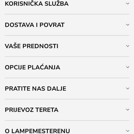
KORISNIČKA SLUŽBA
DOSTAVA I POVRAT
VAŠE PREDNOSTI
OPCIJE PLAĆANJA
PRATITE NAS DALJE
PRIJEVOZ TERETA
O LAMPEMESTERENU