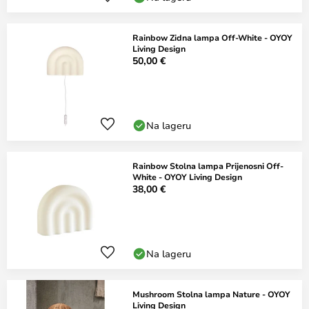
Rainbow Zidna lampa Off-White - OYOY
Living Design
50,00 €
Na lageru
Rainbow Stolna lampa Prijenosni Off-
White - OYOY Living Design
38,00 €
Na lageru
Mushroom Stolna lampa Nature - OYOY
Living Design