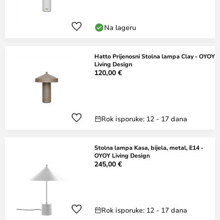
Na lageru
Hatto Prijenosni Stolna lampa Clay - OYOY
Living Design
120,00 €
Rok isporuke: 12 - 17 dana
Stolna lampa Kasa, bijela, metal, E14 -
OYOY Living Design
245,00 €
Rok isporuke: 12 - 17 dana