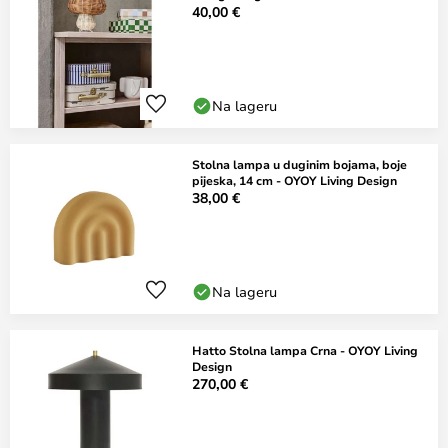
40,00 €
Na lageru
Stolna lampa u duginim bojama, boje
pijeska, 14 cm - OYOY Living Design
38,00 €
Na lageru
Hatto Stolna lampa Crna - OYOY Living
Design
270,00 €