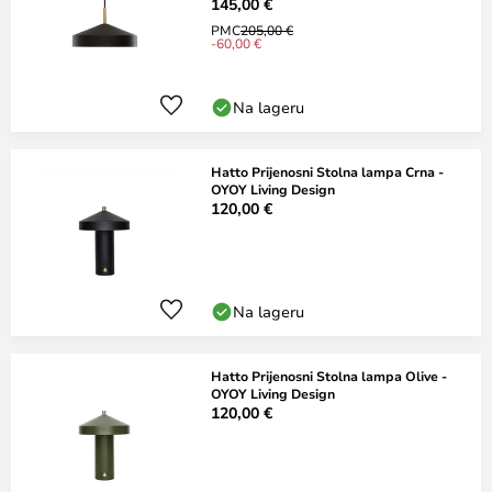
145,00 €
PMC
205,00 €
-60,00 €
Na lageru
Hatto Prijenosni Stolna lampa Crna -
OYOY Living Design
120,00 €
Na lageru
Hatto Prijenosni Stolna lampa Olive -
OYOY Living Design
120,00 €