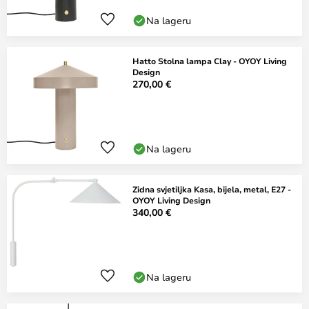
Na lageru
Hatto Stolna lampa Clay - OYOY Living
Design
270,00 €
Na lageru
Zidna svjetiljka Kasa, bijela, metal, E27 -
OYOY Living Design
340,00 €
Na lageru