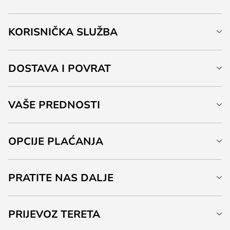
KORISNIČKA SLUŽBA
DOSTAVA I POVRAT
VAŠE PREDNOSTI
OPCIJE PLAĆANJA
PRATITE NAS DALJE
PRIJEVOZ TERETA