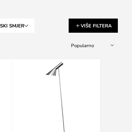
LSKI SMJER
VIŠE FILTERA