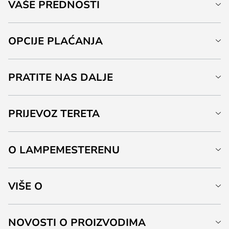
VAŠE PREDNOSTI
OPCIJE PLAĆANJA
PRATITE NAS DALJE
PRIJEVOZ TERETA
O LAMPEMESTERENU
VIŠE O
NOVOSTI O PROIZVODIMA