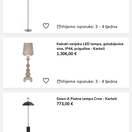
Vrijeme isporuke: 3 - 4 tjedna
Kabuki vanjska LED lampa, golubijesiva
siva, IP44, prigušiva - Kartell
1.306,00 €
Vrijeme isporuke: 3 - 4 tjedna
Geen-A Podna lampa Crna - Kartell
773,00 €