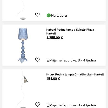
Na lageru
Kabuki Podna lampa Svjetlo Plava -
Kartell
1.255,00 €
Vrijeme isporuke: 3 - 4 tjedna
K-Lux Podna lampa Crna/Smoke - Kartell
454,00 €
Vrijeme isporuke: 3 - 4 tjedna