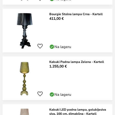
Bourgie Stolna lampa Crna - Kartell
411,00 €
Na lageru
Kabuki Podna lampa Zelena - Kartell
1.255,00 €
Na lageru
Kabuki LED podna lampa, golubijesiva
siva, 166 cm, dimabilna - Kartell