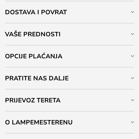
DOSTAVA I POVRAT
VAŠE PREDNOSTI
OPCIJE PLAĆANJA
PRATITE NAS DALJE
PRIJEVOZ TERETA
O LAMPEMESTERENU