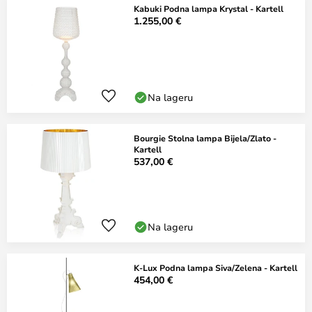
Kabuki Podna lampa Krystal - Kartell
1.255,00 €
Na lageru
Bourgie Stolna lampa Bijela/Zlato -
Kartell
537,00 €
Na lageru
K-Lux Podna lampa Siva/Zelena - Kartell
454,00 €