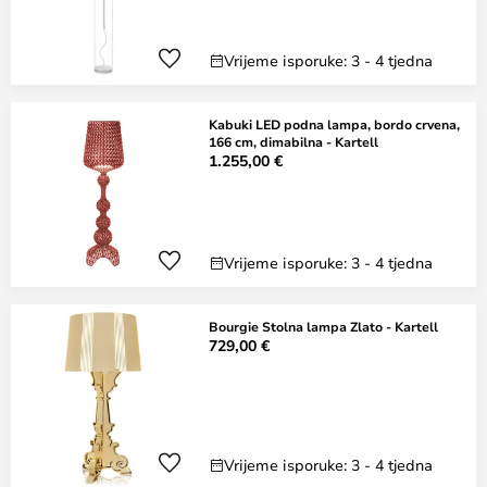
Vrijeme isporuke: 3 - 4 tjedna
Kabuki LED podna lampa, bordo crvena,
166 cm, dimabilna - Kartell
1.255,00 €
Vrijeme isporuke: 3 - 4 tjedna
Bourgie Stolna lampa Zlato - Kartell
729,00 €
Vrijeme isporuke: 3 - 4 tjedna