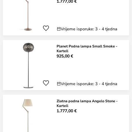
1.777,00 €
Vrijeme isporuke: 3 - 4 tjedna
Planet Podna lampa Small Smoke -
Kartell
925,00 €
Vrijeme isporuke: 3 - 4 tjedna
Zlatna podna lampa Angelo Stone -
Kartell
1.777,00 €