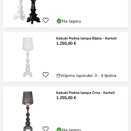
Na lageru
Kabuki Podna lampa Bijela - Kartell
1.255,00 €
Vrijeme isporuke: 3 - 4 tjedna
Kabuki Podna lampa Crna - Kartell
1.255,00 €
Na lageru