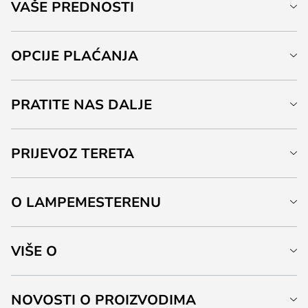
VAŠE PREDNOSTI
OPCIJE PLAĆANJA
PRATITE NAS DALJE
PRIJEVOZ TERETA
O LAMPEMESTERENU
VIŠE O
NOVOSTI O PROIZVODIMA