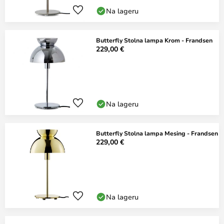
Na lageru
Butterfly Stolna lampa Krom - Frandsen
229,00 €
Na lageru
Butterfly Stolna lampa Mesing - Frandsen
229,00 €
Na lageru