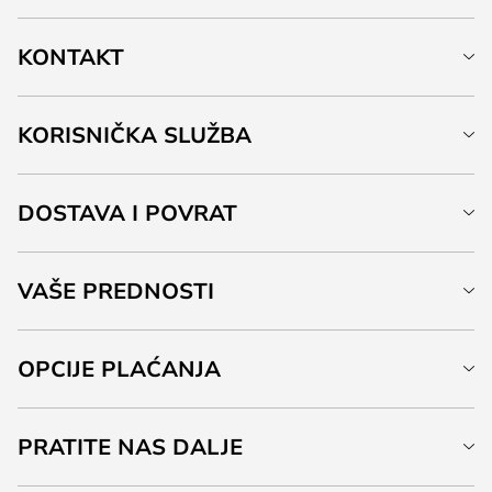
KONTAKT
KORISNIČKA SLUŽBA
DOSTAVA I POVRAT
VAŠE PREDNOSTI
OPCIJE PLAĆANJA
PRATITE NAS DALJE