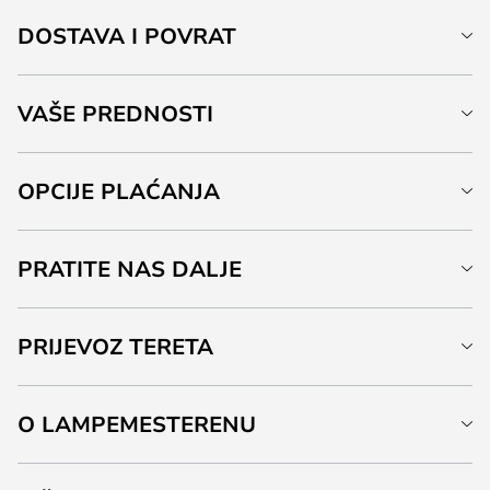
DOSTAVA I POVRAT
VAŠE PREDNOSTI
OPCIJE PLAĆANJA
PRATITE NAS DALJE
PRIJEVOZ TERETA
O LAMPEMESTERENU