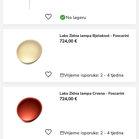
Na lageru
Lake Zidna lampa Bjelokost - Foscarini
724,00 €
Vrijeme isporuke: 2 - 4 tjedna
Lake Zidna lampa Crvena - Foscarini
724,00 €
Vrijeme isporuke: 2 - 4 tjedna