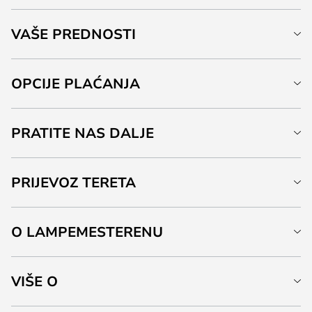
VAŠE PREDNOSTI
OPCIJE PLAĆANJA
PRATITE NAS DALJE
PRIJEVOZ TERETA
O LAMPEMESTERENU
VIŠE O