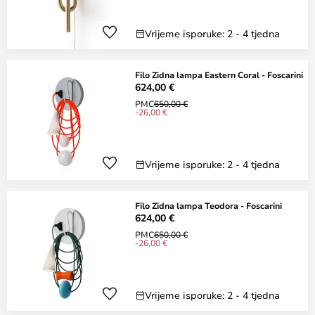
Vrijeme isporuke: 2 - 4 tjedna
Filo Zidna lampa Eastern Coral - Foscarini
624,00 €
PMC
650,00 €
-26,00 €
Vrijeme isporuke: 2 - 4 tjedna
Filo Zidna lampa Teodora - Foscarini
624,00 €
PMC
650,00 €
-26,00 €
Vrijeme isporuke: 2 - 4 tjedna