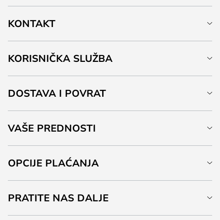
KONTAKT
KORISNIČKA SLUŽBA
DOSTAVA I POVRAT
VAŠE PREDNOSTI
OPCIJE PLAĆANJA
PRATITE NAS DALJE