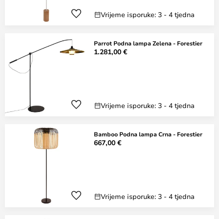
Vrijeme isporuke: 3 - 4 tjedna
Parrot Podna lampa Zelena - Forestier
1.281,00 €
Vrijeme isporuke: 3 - 4 tjedna
Bamboo Podna lampa Crna - Forestier
667,00 €
Vrijeme isporuke: 3 - 4 tjedna