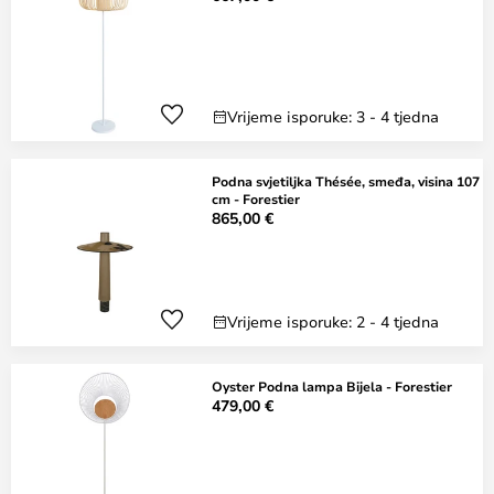
Vrijeme isporuke: 3 - 4 tjedna
Podna svjetiljka Thésée, smeđa, visina 107
cm - Forestier
865,00 €
Vrijeme isporuke: 2 - 4 tjedna
Oyster Podna lampa Bijela - Forestier
479,00 €