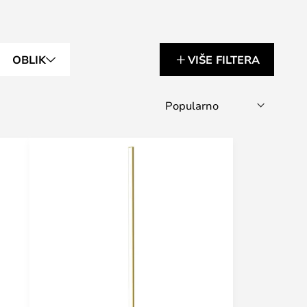
OBLIK
VIŠE FILTERA