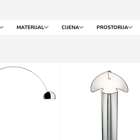
MATERIJAL
CIJENA
PROSTORIJA