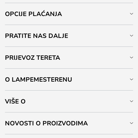
OPCIJE PLAĆANJA
PRATITE NAS DALJE
PRIJEVOZ TERETA
O LAMPEMESTERENU
VIŠE O
NOVOSTI O PROIZVODIMA