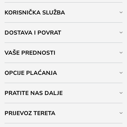
KORISNIČKA SLUŽBA
DOSTAVA I POVRAT
VAŠE PREDNOSTI
OPCIJE PLAĆANJA
PRATITE NAS DALJE
PRIJEVOZ TERETA