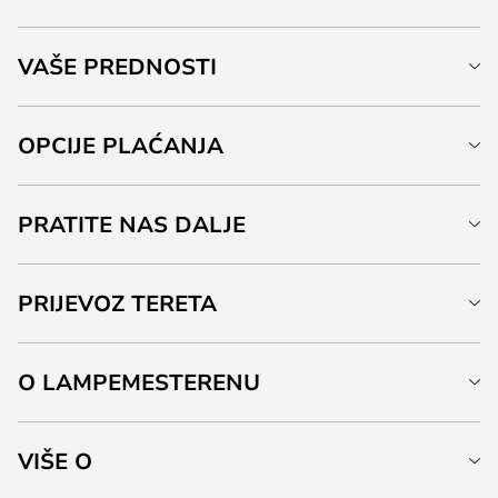
VAŠE PREDNOSTI
OPCIJE PLAĆANJA
PRATITE NAS DALJE
PRIJEVOZ TERETA
O LAMPEMESTERENU
VIŠE O