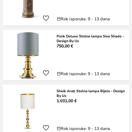
Rok isporuke: 9 - 13 dana
Punk Deluxe Stolna lampa Siva Shade -
Design By Us
750,00 €
Rok isporuke: 9 - 13 dana
Sheik Arab Stolna lampa Bijela - Design
By Us
1.031,00 €
Rok isporuke: 9 - 13 dana