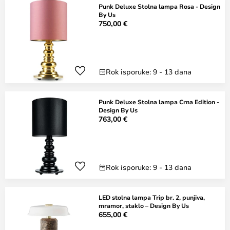
Punk Deluxe Stolna lampa Rosa - Design
By Us
750,00 €
Rok isporuke: 9 - 13 dana
Punk Deluxe Stolna lampa Crna Edition -
Design By Us
763,00 €
Rok isporuke: 9 - 13 dana
LED stolna lampa Trip br. 2, punjiva,
mramor, staklo – Design By Us
655,00 €