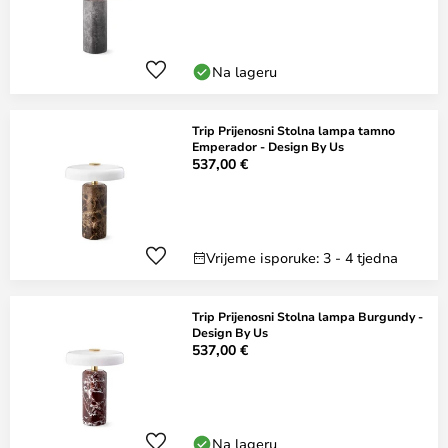
Na lageru
Trip Prijenosni Stolna lampa tamno
Emperador - Design By Us
537,00 €
Vrijeme isporuke: 3 - 4 tjedna
Trip Prijenosni Stolna lampa Burgundy -
Design By Us
537,00 €
Na lageru