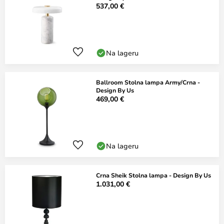
537,00 €
Na lageru
Ballroom Stolna lampa Army/Crna -
Design By Us
469,00 €
Na lageru
Crna Sheik Stolna lampa - Design By Us
1.031,00 €