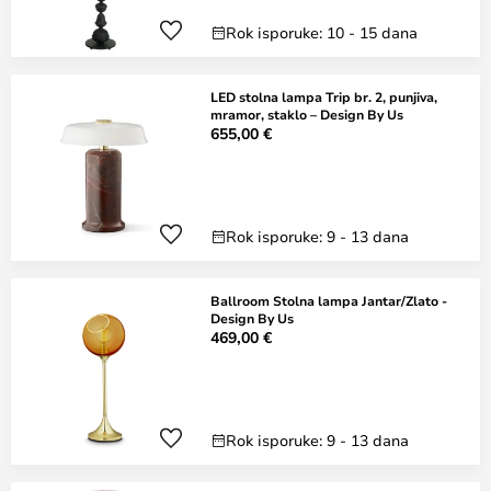
Rok isporuke: 10 - 15 dana
LED stolna lampa Trip br. 2, punjiva,
mramor, staklo – Design By Us
655,00 €
Rok isporuke: 9 - 13 dana
Ballroom Stolna lampa Jantar/Zlato -
Design By Us
469,00 €
Rok isporuke: 9 - 13 dana