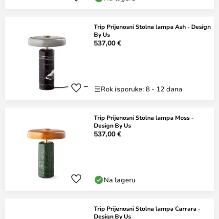
Trip Prijenosni Stolna lampa Ash - Design
By Us
537,00 €
Rok isporuke: 8 - 12 dana
Trip Prijenosni Stolna lampa Moss -
Design By Us
537,00 €
Na lageru
Trip Prijenosni Stolna lampa Carrara -
Design By Us