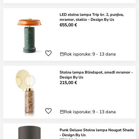
LED stolna lampa Trip br. 2, punjiva,
mramor, staklo – Design By Us
655,00 €
Rok isporuke: 9 - 13 dana
Stolna lampa Blindspot, smeđi mramor -
Design By Us
215,00 €
Rok isporuke: 9 - 13 dana
Punk Deluxe Stolna lampa Nougat Shade
- Design By Us