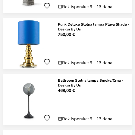
Rok isporuke: 9 - 13 dana
Punk Deluxe Stolna lampa Plava Shade -
Design By Us
750,00 €
Rok isporuke: 9 - 13 dana
Ballroom Stolna lampa Smoke/Crna -
Design By Us
469,00 €
Rok isporuke: 9 - 13 dana