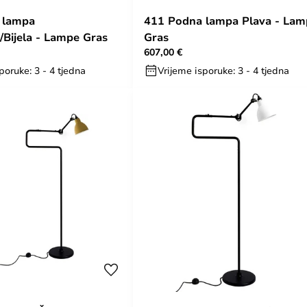
 lampa
411 Podna lampa Plava - Lam
/Bijela - Lampe Gras
Gras
607,00 €
poruke: 3 - 4 tjedna
Vrijeme isporuke: 3 - 4 tjedna