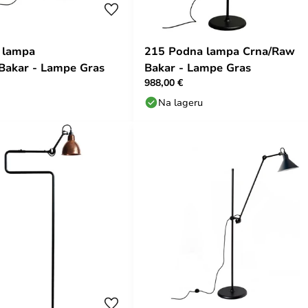
 lampa
215 Podna lampa Crna/Raw
Bakar - Lampe Gras
Bakar - Lampe Gras
988,00 €
Na lageru