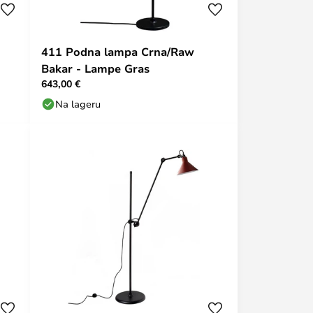
411 Podna lampa Crna/Raw
Bakar - Lampe Gras
643,00 €
Na lageru