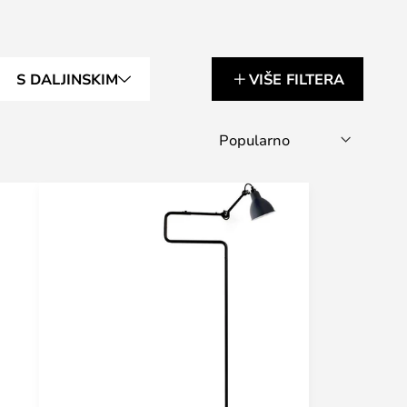
S DALJINSKIM
VIŠE FILTERA