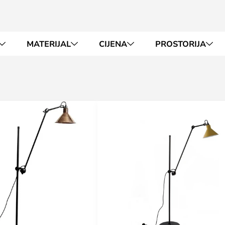
MATERIJAL
CIJENA
PROSTORIJA