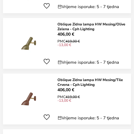
Vrijeme isporuke: 5 - 7 tjedna
Oblique Zidna lampa HW Mesing/Olive
Zelena - Cph Lighting
406,00 €
PMC
419,00 €
-13,00 €
Vrijeme isporuke: 5 - 7 tjedna
Oblique Zidna lampa HW Mesing/Tile
Crvena - Cph Lighting
406,00 €
PMC
419,00 €
-13,00 €
Vrijeme isporuke: 5 - 7 tjedna