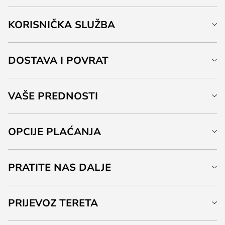
KORISNIČKA SLUŽBA
DOSTAVA I POVRAT
VAŠE PREDNOSTI
OPCIJE PLAĆANJA
PRATITE NAS DALJE
PRIJEVOZ TERETA