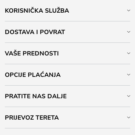
KORISNIČKA SLUŽBA
DOSTAVA I POVRAT
VAŠE PREDNOSTI
OPCIJE PLAĆANJA
PRATITE NAS DALJE
PRIJEVOZ TERETA