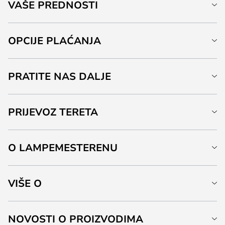
VAŠE PREDNOSTI
OPCIJE PLAĆANJA
PRATITE NAS DALJE
PRIJEVOZ TERETA
O LAMPEMESTERENU
VIŠE O
NOVOSTI O PROIZVODIMA