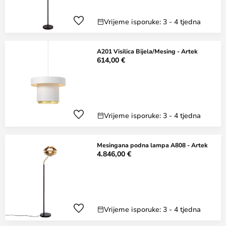
Vrijeme isporuke: 3 - 4 tjedna
A201 Visilica Bijela/Mesing - Artek
614,00 €
Vrijeme isporuke: 3 - 4 tjedna
Mesingana podna lampa A808 - Artek
4.846,00 €
Vrijeme isporuke: 3 - 4 tjedna