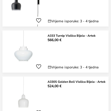
Vrijeme isporuke: 3 - 4 tjedna
A333 Turnip Visilica Bijela - Artek
566,00 €
Vrijeme isporuke: 3 - 4 tjedna
A330S Golden Bell Visilica Bijela - Artek
524,00 €