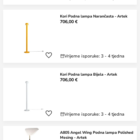
Kori Podna lampa Narančasta - Artek
706,00 €
Vrijeme isporuke: 3 - 4 tjedna
Kori Podna lampa Bijela - Artek
706,00 €
Vrijeme isporuke: 3 - 4 tjedna
A805 Angel Wing Podna lampa Polished
Mesing - Artek