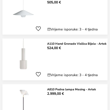
505,00 €
Vrijeme isporuke: 3 - 4 tjedna
A110 Hand Grenade Visilica Bijela - Artek
524,00 €
Vrijeme isporuke: 3 - 4 tjedna
A810 Podna lampa Mesing - Artek
2.999,00 €