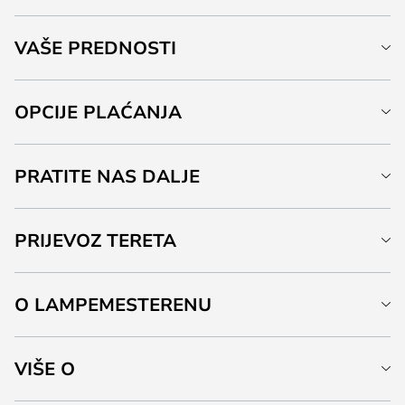
VAŠE PREDNOSTI
OPCIJE PLAĆANJA
PRATITE NAS DALJE
PRIJEVOZ TERETA
O LAMPEMESTERENU
VIŠE O