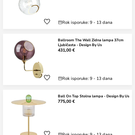
Rok isporuke: 9 - 13 dana
Ballroom The Wall Zidna lampa 37cm
Ljubičasta - Design By Us
431,00 €
Rok isporuke: 9 - 13 dana
Ball On Top Stolna lampa - Design By Us
775,00 €
Rok isporuke: 9 - 13 dana