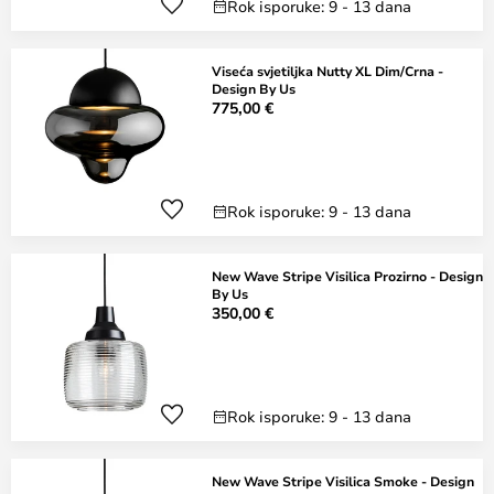
Rok isporuke: 9 - 13 dana
Viseća svjetiljka Nutty XL Dim/Crna -
Design By Us
775,00 €
Rok isporuke: 9 - 13 dana
New Wave Stripe Visilica Prozirno - Design
By Us
350,00 €
Rok isporuke: 9 - 13 dana
New Wave Stripe Visilica Smoke - Design