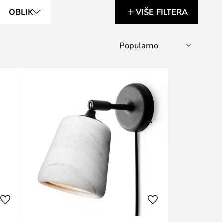
OBLIK
VIŠE FILTERA