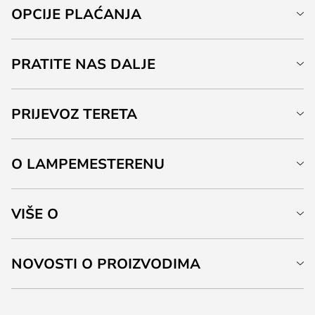
OPCIJE PLAĆANJA
PRATITE NAS DALJE
PRIJEVOZ TERETA
O LAMPEMESTERENU
VIŠE O
NOVOSTI O PROIZVODIMA