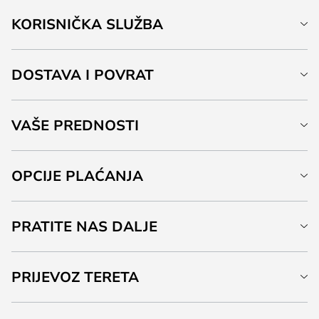
KORISNIČKA SLUŽBA
DOSTAVA I POVRAT
VAŠE PREDNOSTI
OPCIJE PLAĆANJA
PRATITE NAS DALJE
PRIJEVOZ TERETA