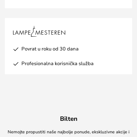
Povrat u roku od 30 dana
Profesionalna korisnička služba
Bilten
Nemojte propustiti naše najbolje ponude, ekskluzivne akcije i