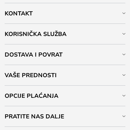
KONTAKT
KORISNIČKA SLUŽBA
DOSTAVA I POVRAT
VAŠE PREDNOSTI
OPCIJE PLAĆANJA
PRATITE NAS DALJE