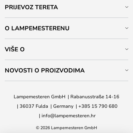
PRIJEVOZ TERETA
O LAMPEMESTERENU
VIŠE O
NOVOSTI O PROIZVODIMA
Lampemesteren GmbH
Rabanusstraße 14-16
36037 Fulda
Germany
+385 15 790 680
info@lampemesteren.hr
© 2026 Lampemesteren GmbH