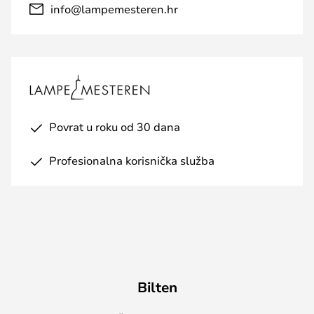
info@lampemesteren.hr
Povrat u roku od 30 dana
Profesionalna korisnička služba
Bilten