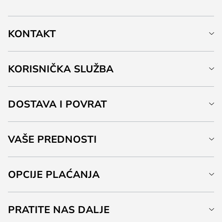
KONTAKT
KORISNIČKA SLUŽBA
DOSTAVA I POVRAT
VAŠE PREDNOSTI
OPCIJE PLAĆANJA
PRATITE NAS DALJE