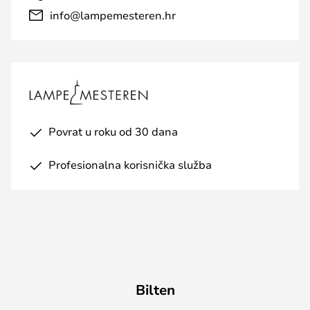
info@lampemesteren.hr
Povrat u roku od 30 dana
Profesionalna korisnička služba
Bilten