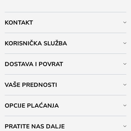
KONTAKT
KORISNIČKA SLUŽBA
DOSTAVA I POVRAT
VAŠE PREDNOSTI
OPCIJE PLAĆANJA
PRATITE NAS DALJE