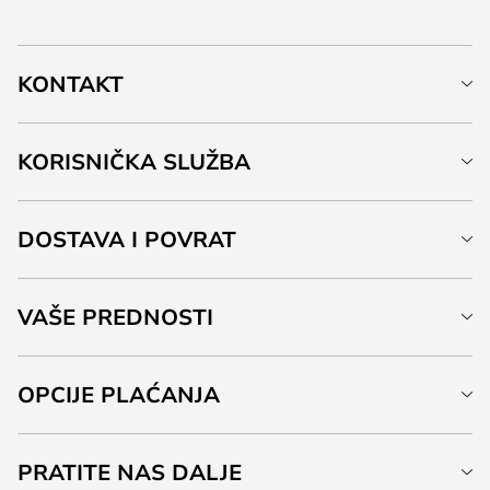
KONTAKT
KORISNIČKA SLUŽBA
DOSTAVA I POVRAT
VAŠE PREDNOSTI
OPCIJE PLAĆANJA
PRATITE NAS DALJE