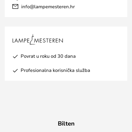
info@lampemesteren.hr
Povrat u roku od 30 dana
Profesionalna korisnička služba
Bilten