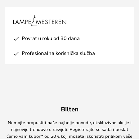
Povrat u roku od 30 dana
Profesionalna korisnička služba
Bilten
Nemojte propustiti naše najbolje ponude, ekskluzivne akcije i
najnovije trendove u rasvjeti. Registrirajte se sada i poslat
ćemo vam kupon* od 20 € koji možete iskoristiti prilikom vaše