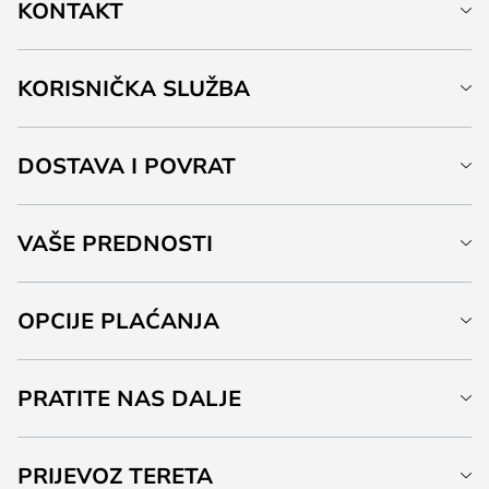
KONTAKT
KORISNIČKA SLUŽBA
DOSTAVA I POVRAT
VAŠE PREDNOSTI
OPCIJE PLAĆANJA
PRATITE NAS DALJE
PRIJEVOZ TERETA