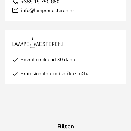
+385 15 790 680
info@lampemesteren.hr
Povrat u roku od 30 dana
Profesionalna korisnička služba
Bilten