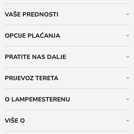
VAŠE PREDNOSTI
OPCIJE PLAĆANJA
PRATITE NAS DALJE
PRIJEVOZ TERETA
O LAMPEMESTERENU
VIŠE O