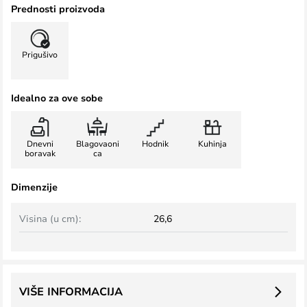
Prednosti proizvoda
Prigušivo
Idealno za ove sobe
Dnevni
Blagovaoni
Hodnik
Kuhinja
boravak
ca
Dimenzije
Visina (u cm):
26,6
VIŠE INFORMACIJA